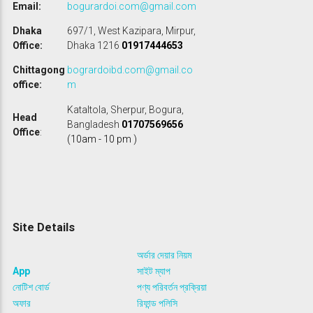
Email:
bogurardoi.com@gmail.com
Dhaka
697/1, West Kazipara, Mirpur,
Office:
Dhaka 1216
01917444653
Chittagong
bogrardoibd.com@gmail.co
office:
m
Kataltola, Sherpur, Bogura,
Head
Bangladesh
01707569656
Office
:
(10am - 10 pm )
Site Details
অর্ডার দেয়ার নিয়ম
App
সাইট ম্যাপ
নোটিশ বোর্ড
পণ্য পরিবর্তন প্রক্রিয়া
অফার
রিফান্ড পলিসি